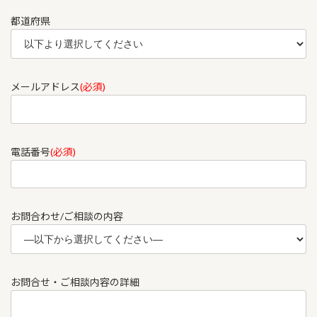
都道府県
メールアドレス
(必須)
電話番号
(必須)
お問合わせ/ご相談の内容
お問合せ・ご相談内容の詳細