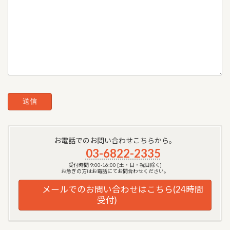
お電話でのお問い合わせこちらから。
03-6822-2335
受付時間 9:00-16:00 [土・日・祝日除く]
お急ぎの方はお電話にてお問合わせください。
メールでのお問い合わせはこちら(24時間
受付)