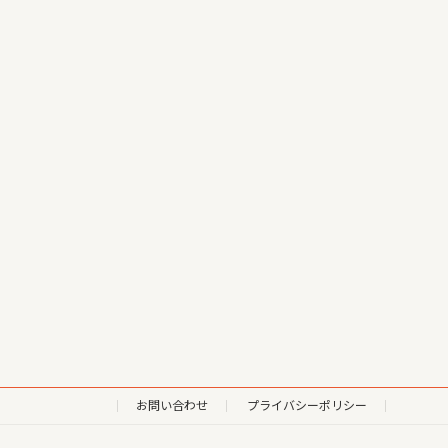
お問い合わせ
プライバシーポリシー