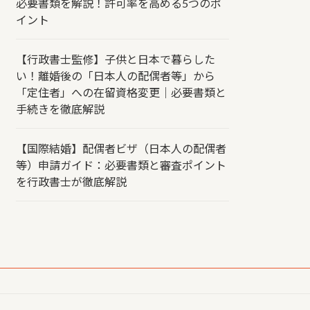
必要書類を解説！許可率を高める5つのポ
イント
【行政書士監修】子供と日本で暮らした
い！離婚後の「日本人の配偶者等」から
「定住者」への在留資格変更｜必要書類と
手続きを徹底解説
【国際結婚】配偶者ビザ（日本人の配偶者
等）申請ガイド：必要書類と審査ポイント
を行政書士が徹底解説