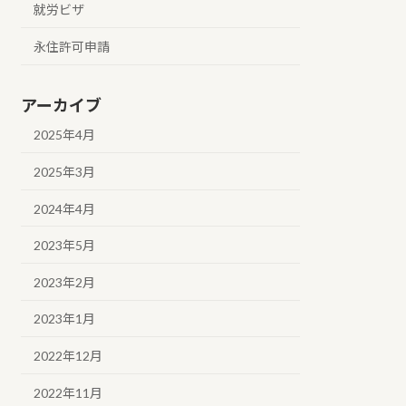
就労ビザ
永住許可申請
アーカイブ
2025年4月
2025年3月
2024年4月
2023年5月
2023年2月
2023年1月
2022年12月
2022年11月