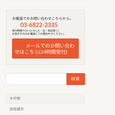
お電話でのお問い合わせこちらから。
03-6822-2335
受付時間 9:00-16:00 [土・日・祝日除く]
お急ぎの方はお電話にてお問合わせください。
メールでのお問い合わ
せはこちら(24時間受付)
検
索:
その他
会社設立