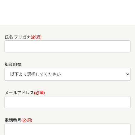
氏名
(必須)
氏名 フリガナ
(必須)
都道府県
メールアドレス
(必須)
電話番号
(必須)