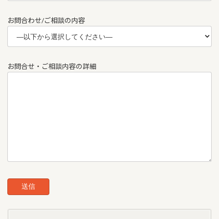
お問合わせ/ご相談の内容
お問合せ・ご相談内容の詳細