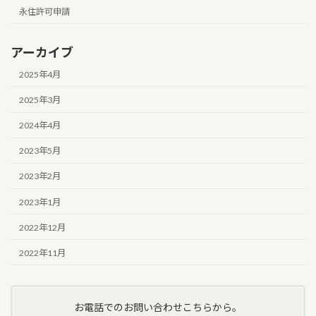
永住許可申請
アーカイブ
2025年4月
2025年3月
2024年4月
2023年5月
2023年2月
2023年1月
2022年12月
2022年11月
お電話でのお問い合わせこちらから。