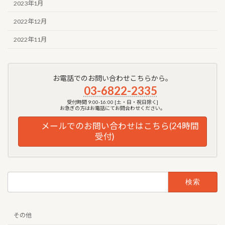
2023年1月
2022年12月
2022年11月
お電話でのお問い合わせこちらから。
03-6822-2335
受付時間 9:00-16:00 [土・日・祝日除く]
お急ぎの方はお電話にてお問合わせください。
メールでのお問い合わせはこちら(24時間
受付)
検
索:
その他