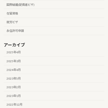
国際結婚(配偶者ビザ)
在留資格
就労ビザ
永住許可申請
アーカイブ
2025年4月
2025年3月
2024年4月
2023年5月
2023年2月
2023年1月
2022年12月